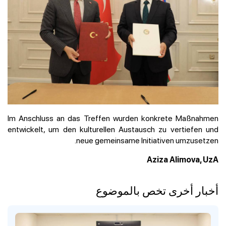
Im Anschluss an das Treffen wurden konkrete Maßnahmen
entwickelt, um den kulturellen Austausch zu vertiefen und
neue gemeinsame Initiativen umzusetzen.
Aziza Alimova, UzA
أخبار أخرى تخص بالموضوع