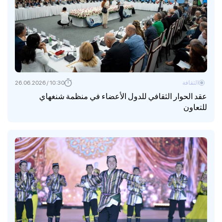
الثقافة
10:30 / 26.06.2026
عقد الحوار الثقافي للدول الأعضاء في منظمة شنغهاي
للتعاون