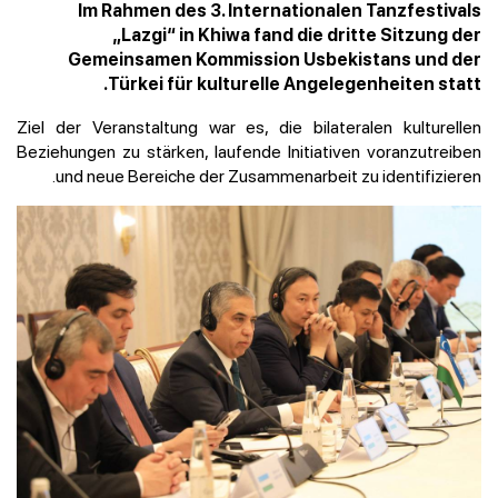
Im Rahmen des 3. Internationalen Tanzfestivals
„Lazgi“ in Khiwa fand die dritte Sitzung der
Gemeinsamen Kommission Usbekistans und der
Türkei für kulturelle Angelegenheiten statt.
Ziel der Veranstaltung war es, die bilateralen kulturellen
Beziehungen zu stärken, laufende Initiativen voranzutreiben
und neue Bereiche der Zusammenarbeit zu identifizieren.