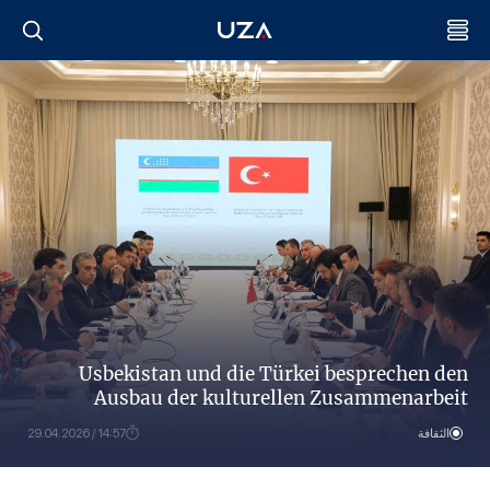
Usbekistan und die Türkei besprechen den
Ausbau der kulturellen Zusammenarbeit
الثقافة
14:57 / 29.04.2026