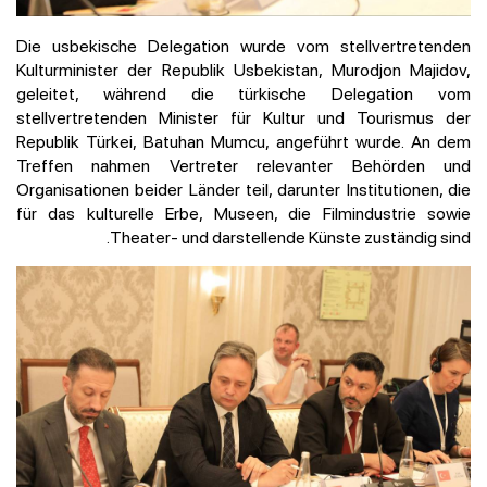
Die usbekische Delegation wurde vom stellvertretenden
Kulturminister der Republik Usbekistan, Murodjon Majidov,
geleitet, während die türkische Delegation vom
stellvertretenden Minister für Kultur und Tourismus der
Republik Türkei, Batuhan Mumcu, angeführt wurde. An dem
Treffen nahmen Vertreter relevanter Behörden und
Organisationen beider Länder teil, darunter Institutionen, die
für das kulturelle Erbe, Museen, die Filmindustrie sowie
Theater- und darstellende Künste zuständig sind.