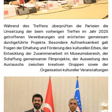
Während des Treffens überprüften die Parteien die
Umsetzung der beim vorherigen Treffen im Jahr 2025
getroffenen Vereinbarungen und erörterten gemeinsam
durchgeführte Projekte. Besondere Aufmerksamkeit galt
Fragen der Erhaltung und Förderung des kulturellen Erbes, der
Entwicklung der Zusammenarbeit im Museumsbereich, der
Schaffung gemeinsamer Filmprojekte, der Ausweitung des
Austauschs zwischen kreativen Gruppen sowie der
Organisation kultureller Veranstaltungen.