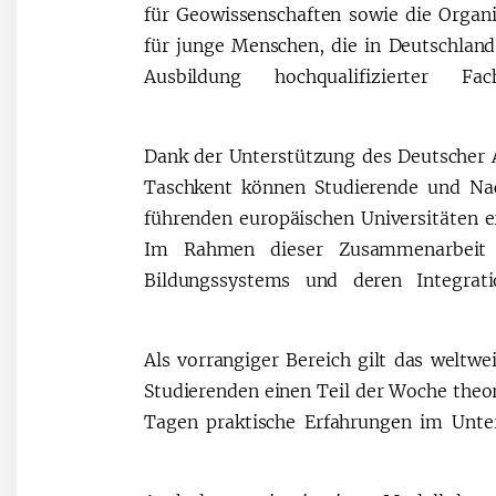
für Geowissenschaften sowie die Organis
für junge Menschen, die in Deutschland
Ausbildung hochqualifizierter 
Dank der Unterstützung des Deutscher 
Taschkent können Studierende und Nac
führenden europäischen Universitäten 
Im Rahmen dieser Zusammenarbeit 
Bildungssystems und deren Integrat
Als vorrangiger Bereich gilt das weltw
Studierenden einen Teil der Woche the
Tagen praktische Erfahrungen im Unte