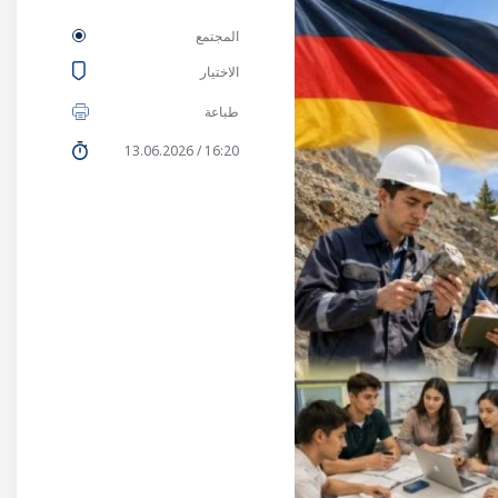
المجتمع
الاختيار
طباعة
16:20 / 13.06.2026