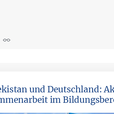
kistan und Deutschland: Ak
mmenarbeit im Bildungsber