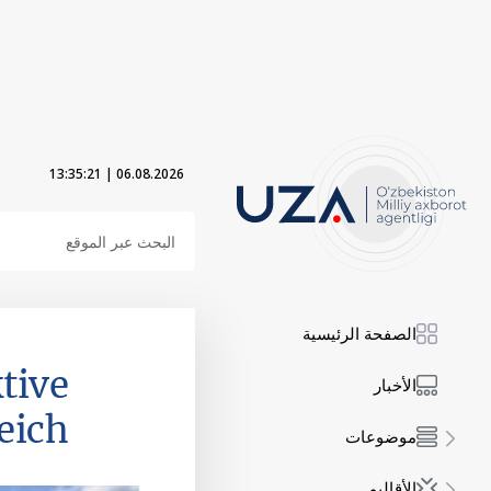
13:35:22
|
06.08.2026
الصفحة الرئيسية
tive
الأخبار
eich
موضوعات
الأقاليم