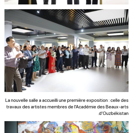
La nouvelle salle a accueilli une première exposition : celle des
travaux des artistes membres de l'Académie des Beaux-arts
d’Ouzbékistan.