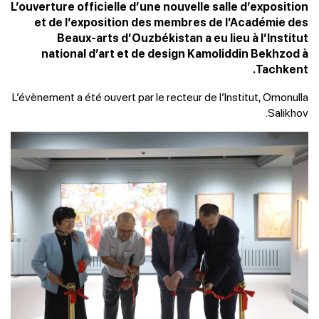
L’ouverture officielle d’une nouvelle salle d’exposition
et de l’exposition des membres de l’Académie des
Beaux-arts d’Ouzbékistan a eu lieu à l’Institut
national d’art et de design Kamoliddin Bekhzod à
Tachkent.
L’évènement a été ouvert par le recteur de l’Institut, Omonulla
Salikhov.