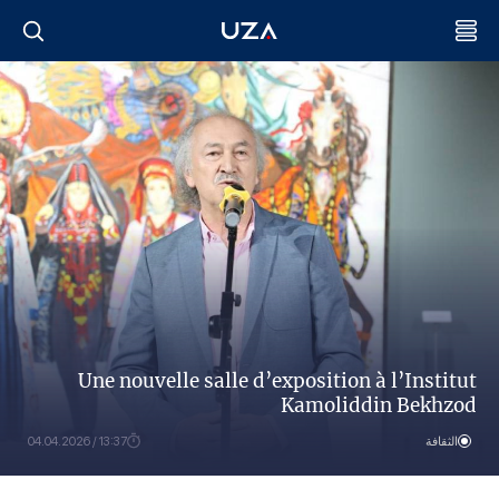
Une nouvelle salle d’exposition à l’Institut
Kamoliddin Bekhzod
الثقافة
13:37 / 04.04.2026