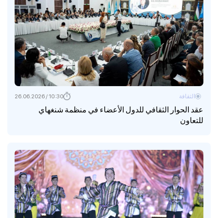
الثقافة
10:30 / 26.06.2026
عقد الحوار الثقافي للدول الأعضاء في منظمة شنغهاي
للتعاون