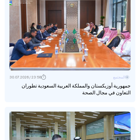
المجتمع
23:58 / 30.07.2026
جمهورية أوزبكستان والمملكة العربية السعودية تطوران
التعاون في مجال الصحة