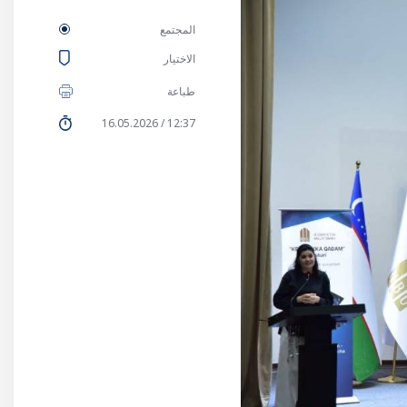
المجتمع
الاختيار
طباعة
12:37 / 16.05.2026