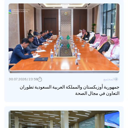
المجتمع
23:58 / 30.07.2026
جمهورية أوزبكستان والمملكة العربية السعودية تطوران
التعاون في مجال الصحة