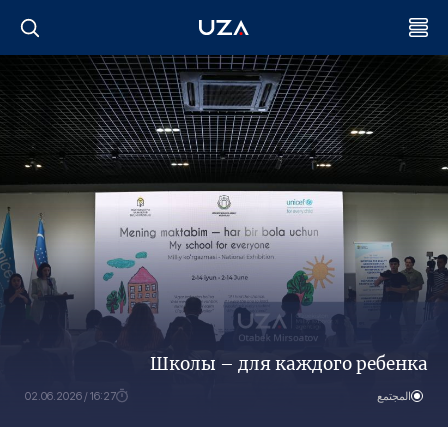
Школы – для каждого ребенка
المجتمع
16:27 / 02.06.2026