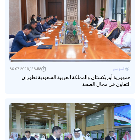
المجتمع
23:58 / 30.07.2026
جمهورية أوزبكستان والمملكة العربية السعودية تطوران
التعاون في مجال الصحة