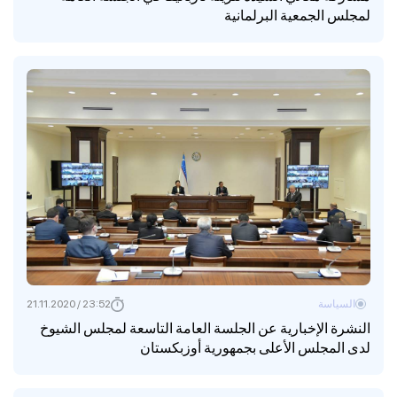
لمجلس الجمعية البرلمانية
السياسة
23:52 / 21.11.2020
النشرة الإخبارية عن الجلسة العامة التاسعة لمجلس الشيوخ
لدى المجلس الأعلى بجمهورية أوزبكستان