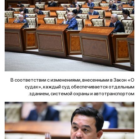
В соответствии с изменениями, внесенными в Закон «О
судах», каждый суд обеспечивается отдельным
зданием, системой охраны и автотранспортом.