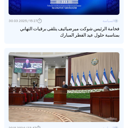
السياسة
15:27 / 30.03.2025
فخامة الرئيس شوكت ميرضيائيف يتلقى برقيات التهاني
بمناسبة حلول عيد الفطر المبارك
السياسة
23:47 / 20.11.2024