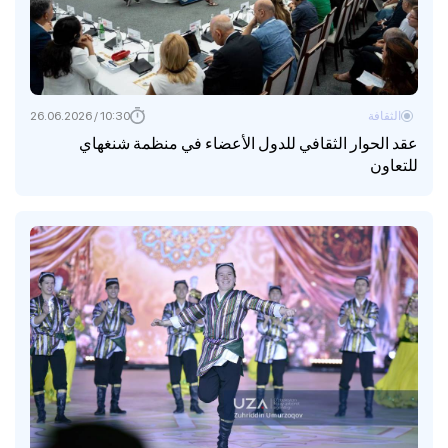
الثقافة
10:30 / 26.06.2026
عقد الحوار الثقافي للدول الأعضاء في منظمة شنغهاي
للتعاون