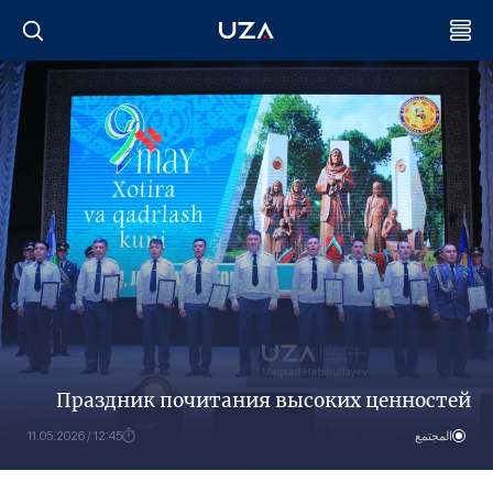
Праздник почитания высоких ценностей
المجتمع
12:45 / 11.05.2026