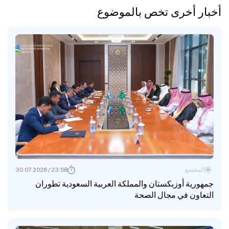
أخبار أخرى تخص بالموضوع
المجتمع
23:58 / 30.07.2026
جمهورية أوزبكستان والمملكة العربية السعودية تطوران
التعاون في مجال الصحة