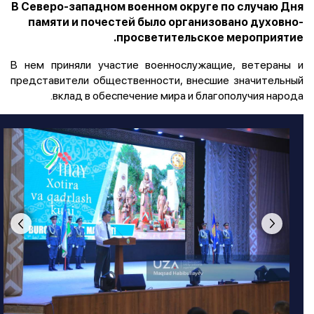
В Северо-западном военном округе по случаю Дня
памяти и почестей было организовано духовно-
просветительское мероприятие.
В нем приняли участие военнослужащие, ветераны и
представители общественности, внесшие значительный
вклад в обеспечение мира и благополучия народа.