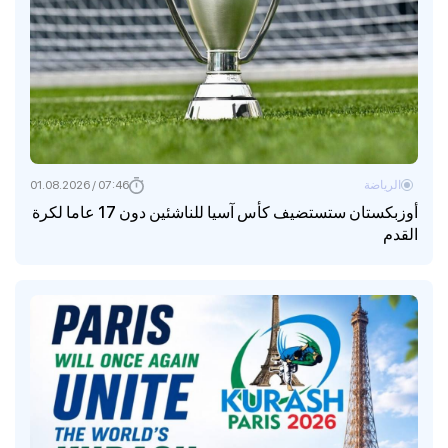
الرياضة
07:46 / 01.08.2026
أوزبكستان ستستضيف كأس آسيا للناشئين دون 17 عاما لكرة
القدم