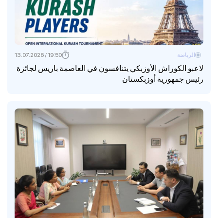
الرياضة
19:50 / 13.07.2026
لاعبو الكوراش الأوزبكي يتنافسون في العاصمة باريس لجائزة
رئيس جمهورية أوزبكستان