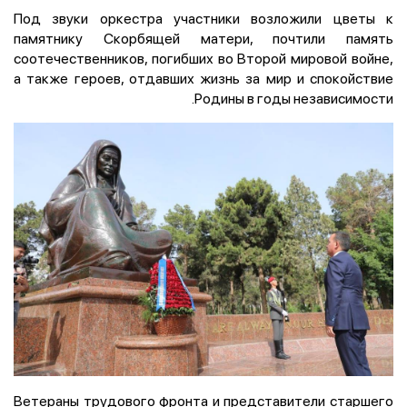
Под звуки оркестра участники возложили цветы к
памятнику Скорбящей матери, почтили память
соотечественников, погибших во Второй мировой войне,
а также героев, отдавших жизнь за мир и спокойствие
Родины в годы независимости.
Ветераны трудового фронта и представители старшего