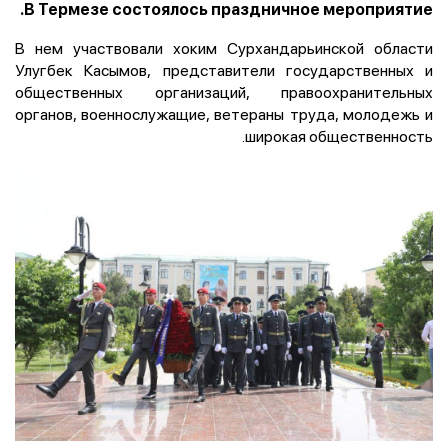
В Термезе состоялось праздничное мероприятие.
В нем участвовали хоким Сурхандарьинской области
Улугбек Касымов, представители государственных и
общественных организаций, правоохранительных
органов, военнослужащие, ветераны труда, молодежь и
широкая общественность.