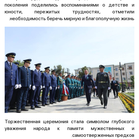
поколения поделились воспоминаниями о детстве и
юности, пережитых трудностях, отметили
необходимость беречь мирную и благополучную жизнь.
Торжественная церемония стала символом глубокого
уважения народа к памяти мужественных и
самоотверженных предков.