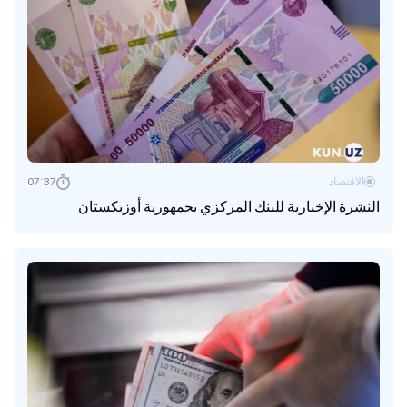
الاقتصاد
07:37
النشرة الإخبارية للبنك المركزي بجمهورية أوزبكستان