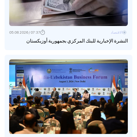
الاقتصاد
07:37 / 05.08.2026
النشرة الإخبارية للبنك المركزي بجمهورية أوزبكستان