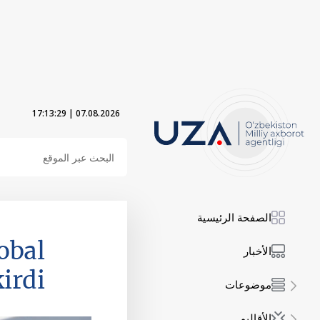
17:13:30
|
07.08.2026
الصفحة الرئيسية
obal
الأخبار
irdi
موضوعات
الأقاليم