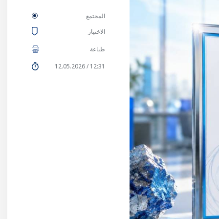
المجتمع
الاختيار
طباعة
12:31 / 12.05.2026