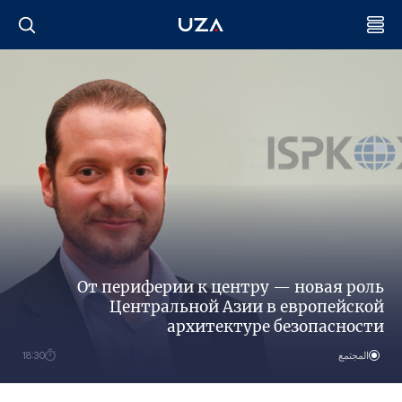
От периферии к центру — новая роль
Центральной Азии в европейской
архитектуре безопасности
المجتمع
18:30