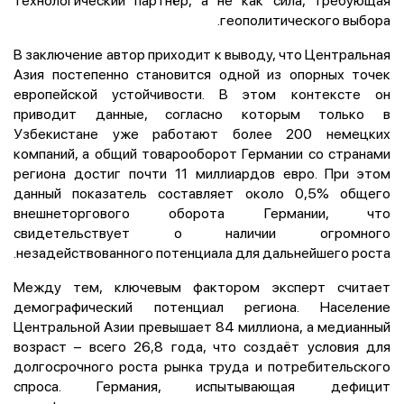
геополитического выбора.
В заключение автор приходит к выводу, что Центральная
Азия постепенно становится одной из опорных точек
европейской устойчивости. В этом контексте он
приводит данные, согласно которым только в
Узбекистане уже работают более 200 немецких
компаний, а общий товарооборот Германии со странами
региона достиг почти 11 миллиардов евро. При этом
данный показатель составляет около 0,5% общего
внешнеторгового оборота Германии, что
свидетельствует о наличии огромного
незадействованного потенциала для дальнейшего роста.
Между тем, ключевым фактором эксперт считает
демографический потенциал региона. Население
Центральной Азии превышает 84 миллиона, а медианный
возраст – всего 26,8 года, что создаёт условия для
долгосрочного роста рынка труда и потребительского
спроса. Германия, испытывающая дефицит