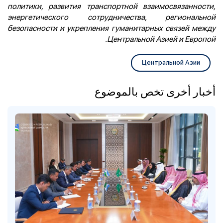
политики, развития транспортной взаимосвязанности,
энергетического сотрудничества, региональной
безопасности и укрепления гуманитарных связей между
Центральной Азией и Европой.
Центральной Азии
أخبار أخرى تخص بالموضوع