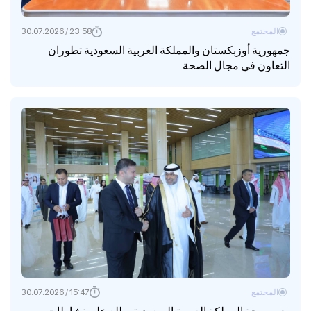
المجتمع
23:58 / 30.07.2026
جمهورية أوزبكستان والمملكة العربية السعودية تطوران
التعاون في مجال الصحة
المجتمع
15:47 / 30.07.2026
وزير صحة المملكة العربية السعودية يطلع على نشاطات