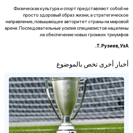
Физическая культура и спорт представляют собой не
просто здоровый образ жизни, а стратегическое
направление, повышающее авторитет страны на мировой
арене. Последовательные усилия специалистов нацелены
на обеспечение новых громких триумфов.
Т. Рузиев, УзА.
أخبار أخرى تخص بالموضوع