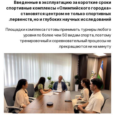
Введенные в эксплуатацию за короткие сроки
спортивные комплексы «Олимпийского городка»
становятся центром не только спортивных
первенств, но и глубоких научных исследований.
Площадки комплекса готовы принимать турниры любого
уровня по более чем 50 видам спорта, поэтому
тренировочный и соревновательный процессы не
прекращаются ни на минуту.