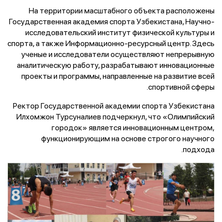
На территории масштабного объекта расположены
Государственная академия спорта Узбекистана, Научно-
исследовательский институт физической культуры и
спорта, а также Информационно-ресурсный центр. Здесь
ученые и исследователи осуществляют непрерывную
аналитическую работу, разрабатывают инновационные
проекты и программы, направленные на развитие всей
спортивной сферы.
Ректор Государственной академии спорта Узбекистана
Илхомжон Турсуналиев подчеркнул, что «Олимпийский
городок» является инновационным центром,
функционирующим на основе строгого научного
подхода.