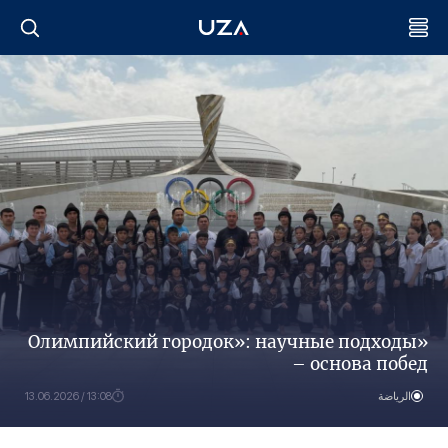
«Олимпийский городок»: научные подходы
– основа побед
الرياضة
13:08 / 13.06.2026