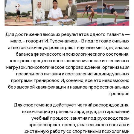
— Для достижения высоких результатов одного таланта
мало, - говорит И. Турсуналиев. - В подготовке сильных
атлетов ключевую роль играют научные методы, анализ
баланса физического и психологического состояния,
контроль процесса восстановления после интенсивных
нагрузок, психологическое сопровождение, организация
правильного питания и составление индивидуальных
программ тренировок. И, конечно, все это невозможно
без высокой квалификации и навыков профессиональных
тренеров.
Для спортсменов действует четкий распорядок дня,
включающий утреннюю зарядку, адаптированный
учебный процесс, занятия под руководством
профессорско-преподавательского состава и
системную работу со спортивными психологами.