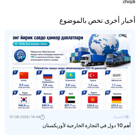
chiqdi.
أخبار أخرى تخص بالموضوع
الاقتصاد
19:44 / 07.08.2026
أهم 10 دول في التجارة الخارجية لأوزبكستان