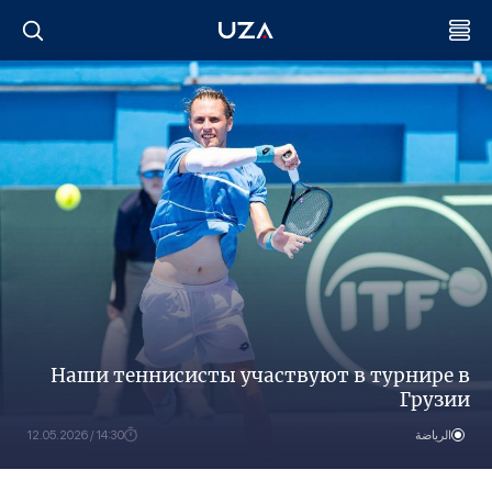
Наши теннисисты участвуют в турнире в
Грузии
الرياضة
14:30 / 12.05.2026