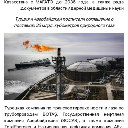
Казахстана с МАГАТЭ до 2036 года, а также ряда
документов в области ядерной медицины и науки.
Турция и Азербайджан подписали соглашение о
поставках 33 млрд. кубометров природного газа
Турецкая компания по транспортировке нефти и газа по
трубопроводам BOTAŞ, Государственная нефтяная
компания Азербайджана (SOCAR), а также компании
TotalEnergies и Национальная нефтяная компания Абу-