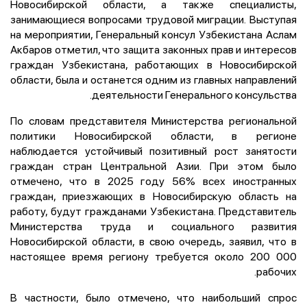
Новосибирской области, а также специалисты,
занимающиеся вопросами трудовой миграции. Выступая
на мероприятии, Генеральный консул Узбекистана Аслам
Акбаров отметил, что защита законных прав и интересов
граждан Узбекистана, работающих в Новосибирской
области, была и останется одним из главных направлений
деятельности Генерального консульства.
По словам представителя Министерства региональной
политики Новосибирской области, в регионе
наблюдается устойчивый позитивный рост занятости
граждан стран Центральной Азии. При этом было
отмечено, что в 2025 году 56% всех иностранных
граждан, приезжающих в Новосибирскую область на
работу, будут гражданами Узбекистана. Представитель
Министерства труда и социального развития
Новосибирской области, в свою очередь, заявил, что в
настоящее время региону требуется около 200 000
рабочих.
В частности, было отмечено, что наибольший спрос