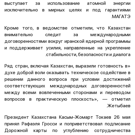
выступает за использование атомной энергии
исключительно в мирных целях и под гарантиями
МАГАТЭ.
Кроме того, в ведомстве отметили, что Казахстан
внимательно следит за международными
договоренностями вокруг иранской ядерной программы
и поддерживает усилия, направленные на укрепление
стабильности, безопасности и диалога.
«Ряд стран, включая Казахстан, выразили готовность в
духе доброй воли оказывать техническое содействие в
решении данного вопроса при условии достижений
соответствующих международных договоренностей
между всеми вовлеченными сторонами и переводом
вопросов в практическую плоскость», — отметил
Жетыбаев.
Президент Казахстана Касым-Жомарт Токаев 26 мая
принял Рафаэля Гросси и поприветствовал подписание
Дорожной карты по углублению сотрудничества