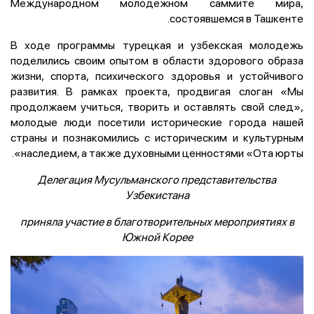
Международном молодежном саммите мира,
состоявшемся в Ташкенте.
В ходе программы турецкая и узбекская молодежь
поделились своим опытом в области здорового образа
жизни, спорта, психического здоровья и устойчивого
развития. В рамках проекта, продвигая слоган «Мы
продолжаем учиться, творить и оставлять свой след»,
молодые люди посетили исторические города нашей
страны и познакомились с историческим и культурным
наследием, а также духовными ценностями «Ота юрты».
Делегация Мусульманского представительства
Узбекистана
приняла участие в благотворительных мероприятиях в
Южной Корее