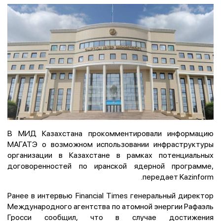
В МИД Казахстана прокомментировали информацию
МАГАТЭ о возможном использовании инфраструктуры
организации в Казахстане в рамках потенциальных
договоренностей по иранской ядерной программе,
передает Kazinform.
Ранее в интервью Financial Times генеральный директор
Международного агентства по атомной энергии Рафаэль
Гросси сообщил, что в случае достижения