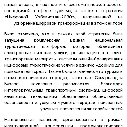
нашей страны, в частности, о систематической работе,
проводимой в сфере туризма, а также о стратегии
«Цифровой Узбекистан-2030», направленной на
ускорение цифровой трансформации в этом секторе.
Было отмечено, что в рамках этой стратегии была
запущена комплексная Единая национальная
туристическая платформа, которая объединяет
электронные визовые услуги, регистрацию в отелях,
транспортные маршруты, системы онлайн-бронирования
и цифровые туристические услуги в единую удобную для
пользователя среду. Также было отмечено, что туризм в
наших исторических городах, таких как Самарканд и
Бухара, неуклонно развивается благодаря
интеллектуальным транспортным системам, цифровой
навигации, технологиям обеспечения общественной
безопасности и услугам «умного города», призванным
улучшить впечатления жителей и гостей.
Национальный павильон, организованный в рамках
международной конференции, продемонстрировал