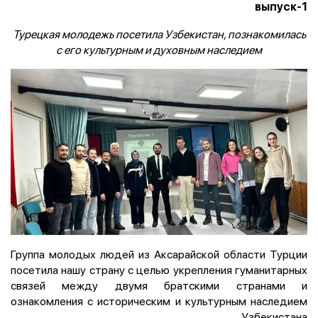
1-выпуск
Турецкая молодежь посетила Узбекистан, познакомилась
с его культурным и духовным наследием
Группа молодых людей из Аксарайской области Турции
посетила нашу страну с целью укрепления гуманитарных
связей между двумя братскими странами и
ознакомления с историческим и культурным наследием
Узбекистана.