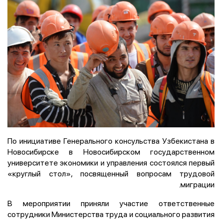
По инициативе Генерального консульства Узбекистана в
Новосибирске в Новосибирском государственном
университете экономики и управления состоялся первый
«круглый стол», посвященный вопросам трудовой
миграции.
В мероприятии приняли участие ответственные
сотрудники Министерства труда и социального развития