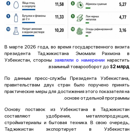
В марте 2026 года, во время государственного визита
президента Таджикистана Эмомали Рахмона в
Узбекистан, стороны
заявляли о намерении
нарастить
.
взаимный товарооборот до $
2 млрд
По данным пресс-службы Президента Узбекистана,
правительствам двух стран было поручено принять
практические меры для достижения этого показателя на
основе отдельной программы.
Основу поставок из Узбекистана в Таджикистан
составляют удобрения, металлопродукция,
стройматериалы и бытовая техника. В свою очередь,
Таджикистан экспортирует в Узбекистан