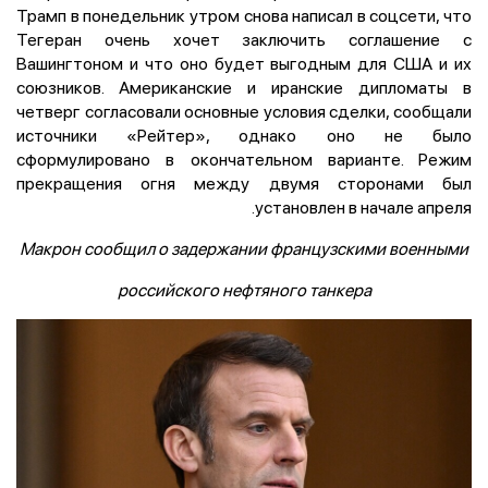
Трамп в понедельник утром снова написал в соцсети, что
Тегеран очень хочет заключить соглашение с
Вашингтоном и что оно будет выгодным для США и их
союзников. Американские и иранские дипломаты в
четверг ​согласовали основные условия сделки, ⁠сообщали
источники «Рейтер», однако оно не было
сформулировано в окончательном ‌варианте. Режим
прекращения огня между двумя сторонами был
установлен ‌в начале апреля.
Макрон сообщил о задержании французскими военными
российского нефтяного танкера