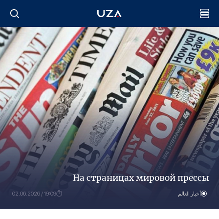
На страницах мировой прессы
أخبار العالم
19:09 / 02.06.2026