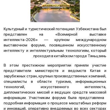
Культурный и туристический потенциал Узбекистана был
представлен на «Всемирной выставке
интеллекта-2026» — крупном международном
выставочном форуме, посвященном искусственному
интеллекту и интеллектуальным технологиям, который
проходил в китайском городе Тяньцзинь.
В этом престижном мероприятии приняли участие
представители министерств и ведомств Китая и
зарубежных стран, крупных производственных компаний,
специалисты в области туризма, информационных
технологий, искусственного интеллекта,
дипломатических миссий и ведущих средств массовой
информации. Участникам форума была представлена ​​
подробная информация о процессе масштабных реформ
и инноваций, оперативно внедряемых во всех секторах