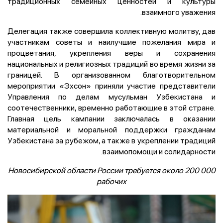
традиционных семейных ценностей и культуры
взаимного уважения.
Делегация также совершила коллективную молитву, дав
участникам советы и наилучшие пожелания мира и
процветания, укрепления веры и сохранения
национальных и религиозных традиций во время жизни за
границей. В организованном благотворительном
мероприятии «Эхсон» приняли участие представители
Управления по делам мусульман Узбекистана и
соотечественники, временно работающие в этой стране.
Главная цель кампании заключалась в оказании
материальной и моральной поддержки гражданам
Узбекистана за рубежом, а также в укреплении традиций
взаимопомощи и солидарности.
Новосибирской области России требуется около 200 000
рабочих