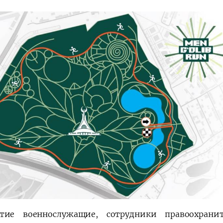
الإصلاحات الدستورية
ие военнослужащие, сотрудники правоохранит