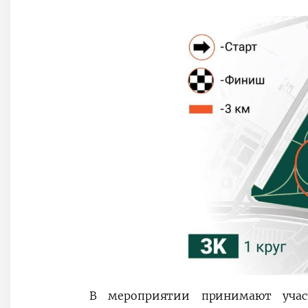
В мероприятии принимают участ