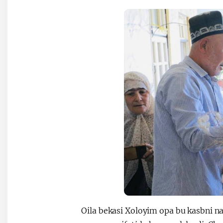
Oila bekasi Xoloyim opa bu kasbni na