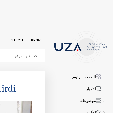
13:02:53
|
08.08.2026
الصفحة الرئيسية
irdi
الأخبار
موضوعات
الأقاليم