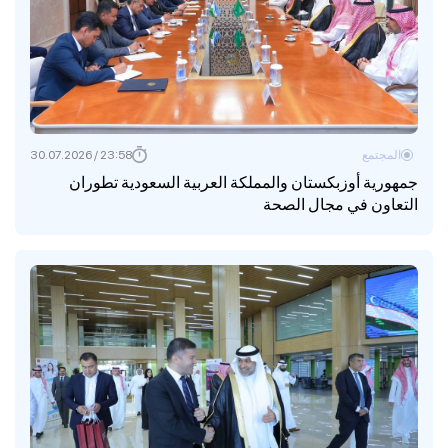
المجتمع
23:58 / 30.07.2026
جمهورية أوزبكستان والمملكة العربية السعودية تطوران
التعاون في مجال الصحة