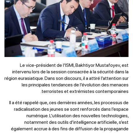
Le vice-président de l’ISMI, Bakhtiyor Mustafoyev, est
intervenu lors de la session consacrée à la sécurité dans la
région eurasiatique. Dans son discours, il a attiré l’attention sur
les principales tendances de l’évolution des menaces
terroristes et extrémistes contemporaines.
Il a été rappelé que, ces dernières années, les processus de
radicalisation des jeunes se sont renforcés dans l’espace
numérique. L’utilisation des nouvelles technologies,
notamment des outils d’intelligence artificielle, s’est
également accrue à des fins de diffusion de la propagande