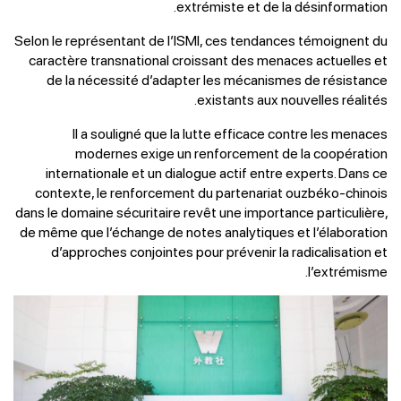
extrémiste et de la désinformation.
Selon le représentant de l’ISMI, ces tendances témoignent du
caractère transnational croissant des menaces actuelles et
de la nécessité d’adapter les mécanismes de résistance
existants aux nouvelles réalités.
Il a souligné que la lutte efficace contre les menaces
modernes exige un renforcement de la coopération
internationale et un dialogue actif entre experts. Dans ce
contexte, le renforcement du partenariat ouzbéko-chinois
dans le domaine sécuritaire revêt une importance particulière,
de même que l’échange de notes analytiques et l’élaboration
d’approches conjointes pour prévenir la radicalisation et
l’extrémisme.