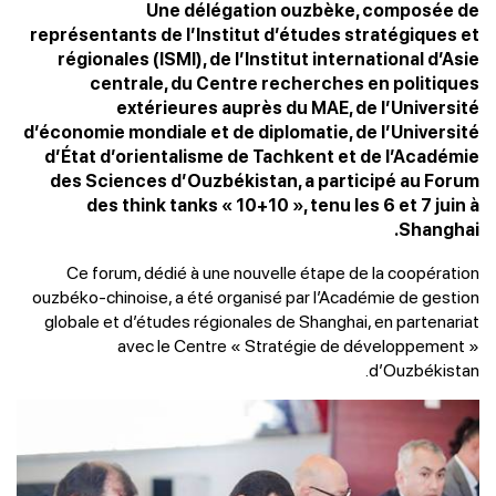
Une délégation ouzbèke, composée de
représentants de l’Institut d’études stratégiques et
régionales (ISMI), de l’Institut international d’Asie
centrale, du Centre recherches en politiques
extérieures auprès du MAE, de l’Université
d’économie mondiale et de diplomatie, de l’Université
d’État d’orientalisme de Tachkent et de l’Académie
des Sciences d’Ouzbékistan, a participé au Forum
des think tanks « 10+10 », tenu les 6 et 7 juin à
Shanghai.
Ce forum, dédié à une nouvelle étape de la coopération
ouzbéko-chinoise, a été organisé par l’Académie de gestion
globale et d’études régionales de Shanghai, en partenariat
avec le Centre « Stratégie de développement »
d’Ouzbékistan.