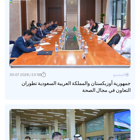
المجتمع
23:58 / 30.07.2026
جمهورية أوزبكستان والمملكة العربية السعودية تطوران
التعاون في مجال الصحة