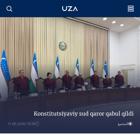
Konstitutsiyaviy sud qaror qabul qildi
المجتمع
19:56 / 12.06.2026