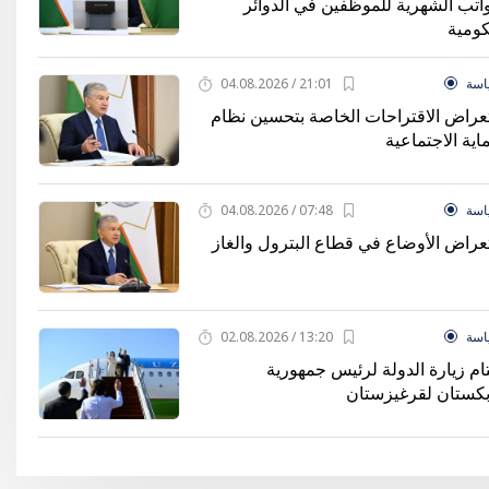
واتب الشهرية للموظفين في الدوائر
كومية
اسة
21:01 / 04.08.2026
عراض الاقتراحات الخاصة بتحسين نظام
اية الاجتماعية
اسة
07:48 / 04.08.2026
عراض الأوضاع في قطاع البترول والغاز
اسة
13:20 / 02.08.2026
ام زيارة الدولة لرئيس جمهورية
بكستان لقرغيزستان