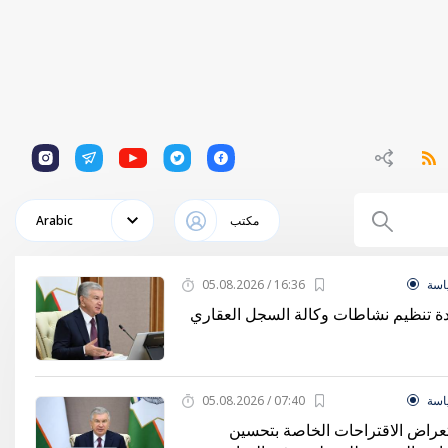
1
1
1
1
1
مكتب
Arabic
اسة
16:36 / 05.08.2026
دة تنظيم نشاطات وكالة السجل العقاري
اسة
07:40 / 05.08.2026
عراض الاقتراحات الخاصة بتحسين