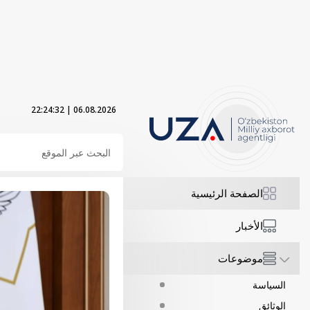
22:24:33
|
06.08.2026
الصفحة الرئيسية
الأخبار
موضوعات
السياسة
الوثائق