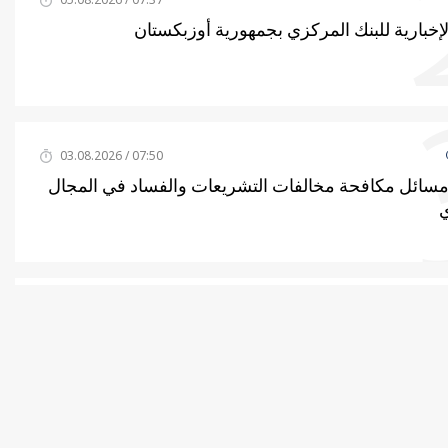
لإخبارية للبنك المركزي بجمهورية أوزبكستان
07:50 / 03.08.2026
سائل مكافحة مخالفات التشريعات والفساد في المجال
07:37 / 06.08.2026
لإخبارية للبنك المركزي بجمهورية أوزبكستان