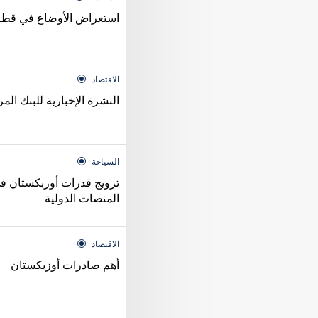
استعراض الأوضاع في قطاع 
الاقتصاد
النشرة الإخبارية للبنك ال
السياحة
ترويج قدرات أوزبكستان ف
المنصات الدولية
الاقتصاد
أهم صادرات أوزبكستان