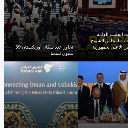
ت الجلسة العامة
شرة لمجلس الشيوخ
 الأعلى بجمهورية
تجاوز عدد سكان أوزبكستان 39
مليون نسمة