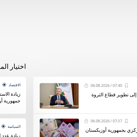
اختيار الم
الاقتصاد
07:40 / 06.08.2026
زيادة الاس
إلى تطوير قطاع الثروة
جمهورية أوزبك
07:37 / 06.08.2026
السياسة
مركزي بجمهورية أوزبكستان