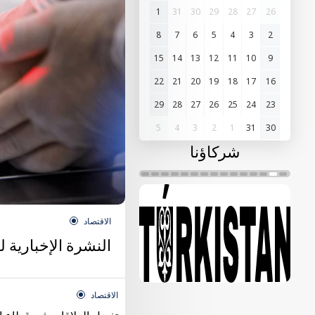
1
31
30
29
28
27
26
8
7
6
5
4
3
2
15
14
13
12
11
10
9
22
21
20
19
18
17
16
29
28
27
26
25
24
23
5
4
3
2
1
31
30
شركاؤنا
الاقتصاد
النشرة الإخبارية 
الاقتصاد