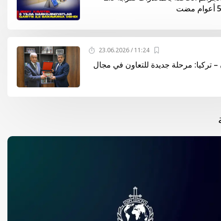
11:24 / 23.06.2026
– تركيا: مرحلة جديدة للتعاون في مجال