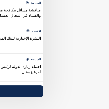
السياسة
مناقشة مسائل مكافحة مخ
والفساد في المجال العس
الاقتصاد
النشرة الإخبارية للبنك ال
السياسة
اختتام زيارة الدولة لرئيس
لقرغيزستان