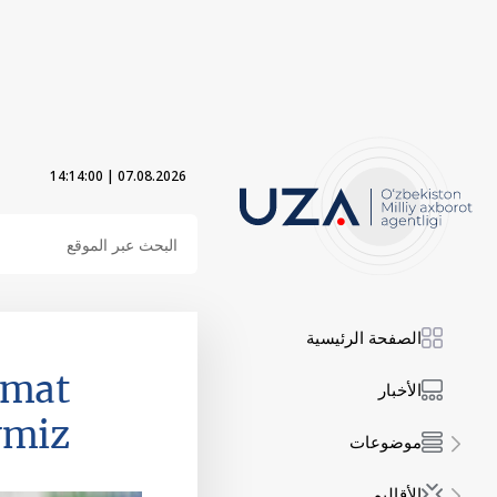
14:14:01
|
07.08.2026
الصفحة الرئيسية
rmat
الأخبار
ymiz
موضوعات
الأقاليم