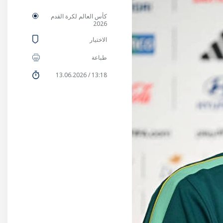
كأس العالم لكرة القدم
2026
الاختيار
طباعة
13:18 / 13.06.2026