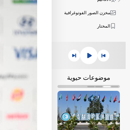
مخزن الصور الفوتوغرافية
المختار
موضوعات حيوية