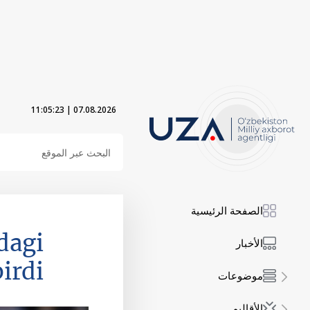
11:05:24
|
07.08.2026
الصفحة الرئيسية
dagi
الأخبار
irdi
موضوعات
الأقاليم