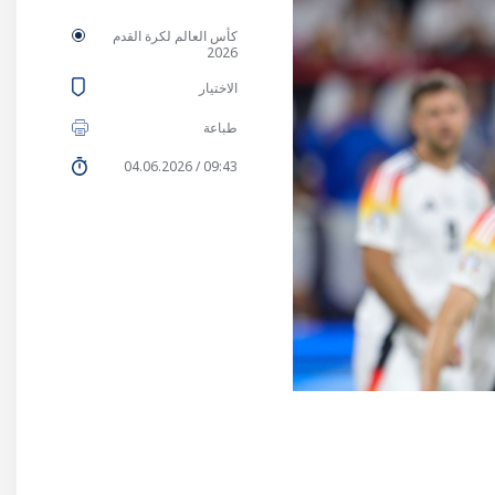
كأس العالم لكرة القدم
2026
الاختيار
طباعة
09:43 / 04.06.2026