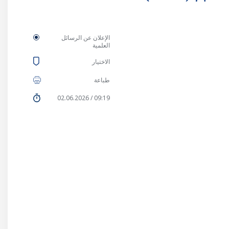
الإعلان عن الرسائل
العلمية
الاختيار
طباعة
09:19 / 02.06.2026