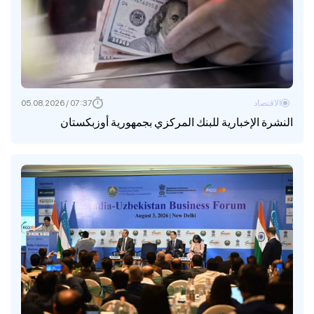
الاقتصاد
07:37 / 05.08.2026
النشرة الإخبارية للبنك المركزي بجمهورية أوزبكستان