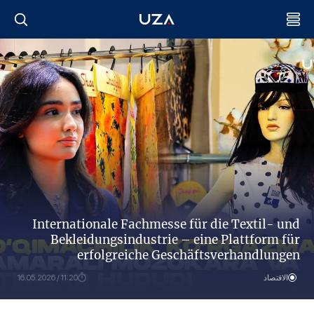
Internationale Fachmesse für die Textil- und
Bekleidungsindustrie – eine Plattform für
erfolgreiche Geschäftsverhandlungen
الاقتصاد
11:20 / 16.05.2026