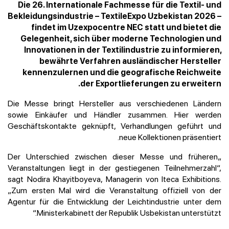
Die 26. Internationale Fachmesse für die Textil- und
Bekleidungsindustrie – TextileExpo Uzbekistan 2026 –
findet im Uzexpocentre NEC statt und bietet die
Gelegenheit, sich über moderne Technologien und
Innovationen in der Textilindustrie zu informieren,
bewährte Verfahren ausländischer Hersteller
kennenzulernen und die geografische Reichweite
der Exportlieferungen zu erweitern.
Die Messe bringt Hersteller aus verschiedenen Ländern
sowie Einkäufer und Händler zusammen. Hier werden
Geschäftskontakte geknüpft, Verhandlungen geführt und
neue Kollektionen präsentiert.
„Der Unterschied zwischen dieser Messe und früheren
Veranstaltungen liegt in der gestiegenen Teilnehmerzahl“,
sagt Nodira Khayitboyeva, Managerin von Iteca Exhibitions.
„Zum ersten Mal wird die Veranstaltung offiziell von der
Agentur für die Entwicklung der Leichtindustrie unter dem
Ministerkabinett der Republik Usbekistan unterstützt.“