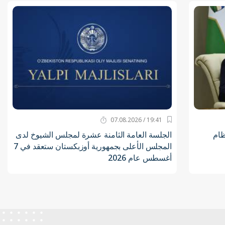
19:41 / 07.08.2026
ظام
الجلسة العامة الثامنة عشرة لمجلس الشيوخ لدى
المجلس الأعلى بجمهورية أوزبكستان ستعقد في 7
أغسطس عام 2026