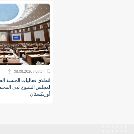
07:54 / 08.08.2026
انطلاق فعاليات الجلسة الع
لمجلس الشيوخ لدى المجلس
أوزبكستان