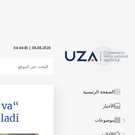
04:44:45
|
08.08.2026
الصفحة الرئيسية
 va
الأخبار
iladi
موضوعات
الأقاليم