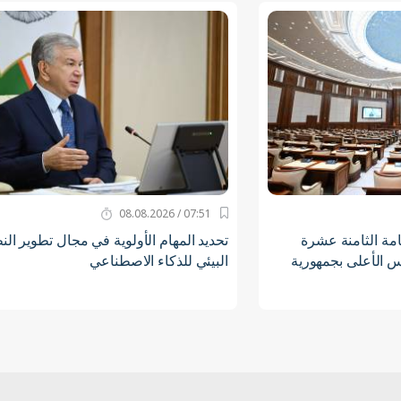
07:51 / 08.08.2026
امة الثامنة عشرة
تحديد المهام الأولوية في مجال تطوير الن
 الأعلى بجمهورية
البيئي للذكاء الاصطناعي