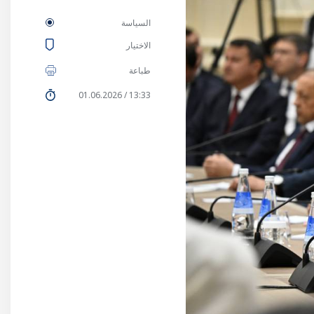
السياسة
الاختيار
طباعة
13:33 / 01.06.2026