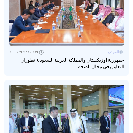
المجتمع
23:58 / 30.07.2026
جمهورية أوزبكستان والمملكة العربية السعودية تطوران
التعاون في مجال الصحة