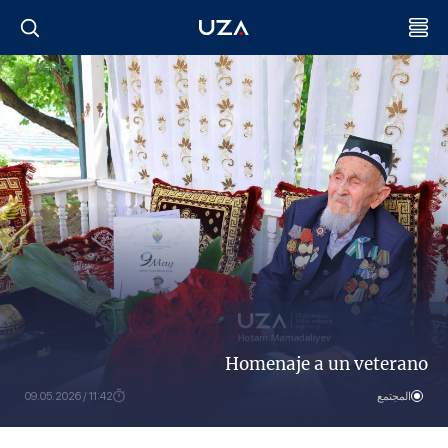
Homenaje a un veterano
المجتمع
11:42 / 09.05.2026