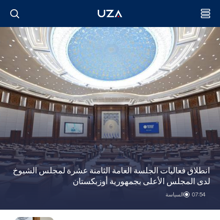
انطلاق فعاليات الجلسة العامة الثامنة عشرة لمجلس الشيوخ
لدى المجلس الأعلى بجمهورية أوزبكستان
07:54
السياسة