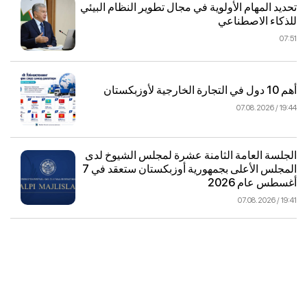
تحديد المهام الأولوية في مجال تطوير النظام البيئي
للذكاء الاصطناعي
07:51
أهم 10 دول في التجارة الخارجية لأوزبكستان
19:44 / 07.08.2026
الجلسة العامة الثامنة عشرة لمجلس الشيوخ لدى
المجلس الأعلى بجمهورية أوزبكستان ستعقد في 7
أغسطس عام 2026
19:41 / 07.08.2026