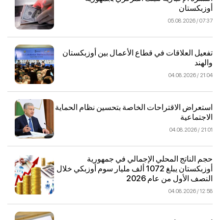
أوزبكستان
07:37 / 05.08.2026
تفعيل العلاقات في قطاع الأعمال بين أوزبكستان
والهند
21:04 / 04.08.2026
استعراض الاقتراحات الخاصة بتحسين نظام الحماية
الاجتماعية
21:01 / 04.08.2026
حجم الناتج المحلي الإجمالي في جمهورية
أوزبكستان يبلغ 1072 ألف مليار سوم أوزبكي خلال
النصف الأول من عام 2026
12:58 / 04.08.2026