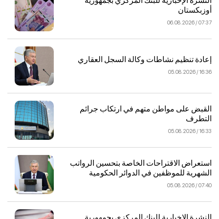
النشرة الإخبارية للبنك المركزي بجمهورية
أوزبكستان
07:37 / 06.08.2026
إعادة تنظيم نشاطات وكالة السجل العقاري
16:36 / 05.08.2026
القبض على مواطن متهم في ارتكاب جرائم
التطرف
16:33 / 05.08.2026
استعراض الاقتراحات الخاصة بتحسين الرواتب
الشهرية للموظفين في الدوائر الحكومية
07:40 / 05.08.2026
النشرة الإخبارية للبنك المركزي بجمهورية