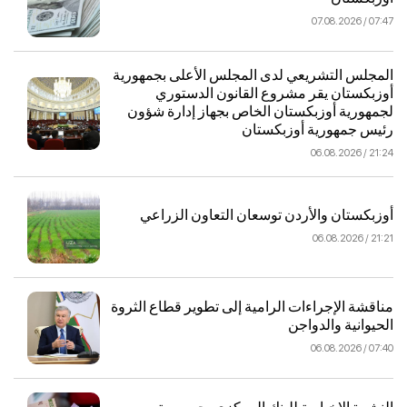
07:47 / 07.08.2026
المجلس التشريعي لدى المجلس الأعلى بجمهورية
أوزبكستان يقر مشروع القانون الدستوري
لجمهورية أوزبكستان الخاص بجهاز إدارة شؤون
رئيس جمهورية أوزبكستان
21:24 / 06.08.2026
أوزبكستان والأردن توسعان التعاون الزراعي
21:21 / 06.08.2026
مناقشة الإجراءات الرامية إلى تطوير قطاع الثروة
الحيوانية والدواجن
07:40 / 06.08.2026