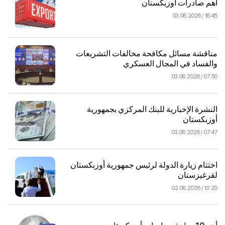
أهم صادرات أوزبكستان
18:45 / 03.08.2026
مناقشة مسائل مكافحة مخالفات التشريعات
والفساد في المجال العسكري
07:50 / 03.08.2026
النشرة الإخبارية للبنك المركزي بجمهورية
أوزبكستان
07:47 / 03.08.2026
اختتام زيارة الدولة لرئيس جمهورية أوزبكستان
لقرغيزستان
13:20 / 02.08.2026