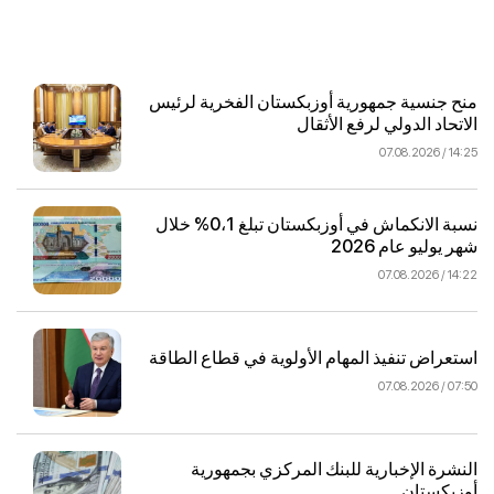
منح جنسية جمهورية أوزبكستان الفخرية لرئيس
الاتحاد الدولي لرفع الأثقال
14:25 / 07.08.2026
نسبة الانكماش في أوزبكستان تبلغ 0،1% خلال
شهر يوليو عام 2026
14:22 / 07.08.2026
استعراض تنفيذ المهام الأولوية في قطاع الطاقة
07:50 / 07.08.2026
النشرة الإخبارية للبنك المركزي بجمهورية
أوزبكستان