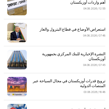
أهم واردات أوزبكستان
12:55 / 04.08.2026
استعراض الأوضاع في قطاع البترول والغاز
07:48 / 04.08.2026
النشرة الإخبارية للبنك المركزي بجمهورية
أوزبكستان
07:45 / 04.08.2026
ترويج قدرات أوزبكستان في مجال السياحة عبر
المنصات الدولية
18:48 / 03.08.2026