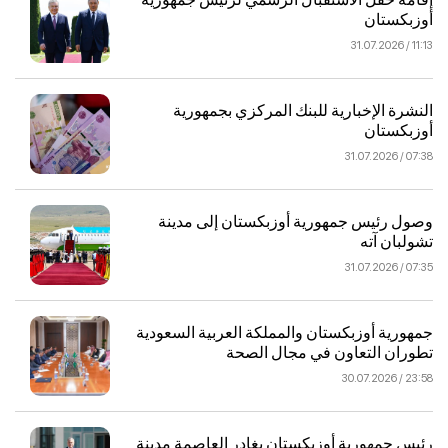
أوزبكستان
11:13 / 31.07.2026
النشرة الإخبارية للبنك المركزي بجمهورية
أوزبكستان
07:38 / 31.07.2026
وصول رئيس جمهورية أوزبكستان إلى مدينة
تشولبان آته
07:35 / 31.07.2026
جمهورية أوزبكستان والمملكة العربية السعودية
تطوران التعاون في مجال الصحة
23:58 / 30.07.2026
رئيس جمهورية أوزبكستان يغادر العاصمة مدينة