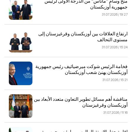
منح وسام "ماناس" من الدرجة الأولى لرئيس
جمهورية أوزبكستان
19:27 / 31.07.2026
ارتفاع العلاقات بين أوزبكستان وقرغيزستان إلى
مستوى التحالف
15:24 / 31.07.2026
فخامة الرئيس شوكت ميرضيائيف رئيس جمهورية
أوزبكستان يهنئ شعب أوزبكستان
15:21 / 31.07.2026
مناقشة أهم مسائل تطوير التعاون متعدد الأبعاد بين
أوزبكستان وقرغيزستان
11:16 / 31.07.2026
إقامة حفل الاستقبال الرسمي لرئيس جمهورية