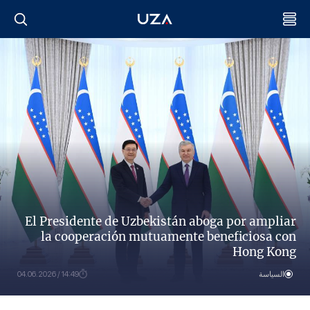
El Presidente de Uzbekistán aboga por ampliar
la cooperación mutuamente beneficiosa con
Hong Kong
السياسة
14:49 / 04.06.2026