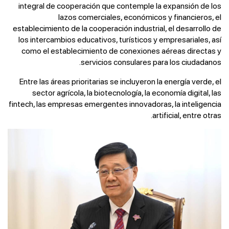
integral de cooperación que contemple la expansión de los
lazos comerciales, económicos y financieros, el
establecimiento de la cooperación industrial, el desarrollo de
los intercambios educativos, turísticos y empresariales, así
como el establecimiento de conexiones aéreas directas y
servicios consulares para los ciudadanos.
Entre las áreas prioritarias se incluyeron la energía verde, el
sector agrícola, la biotecnología, la economía digital, las
fintech, las empresas emergentes innovadoras, la inteligencia
artificial, entre otras.