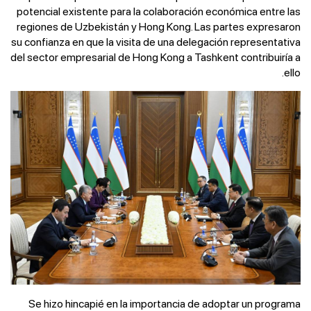
potencial existente para la colaboración económica entre las
regiones de Uzbekistán y Hong Kong. Las partes expresaron
su confianza en que la visita de una delegación representativa
del sector empresarial de Hong Kong a Tashkent contribuiría a
ello.
Se hizo hincapié en la importancia de adoptar un programa