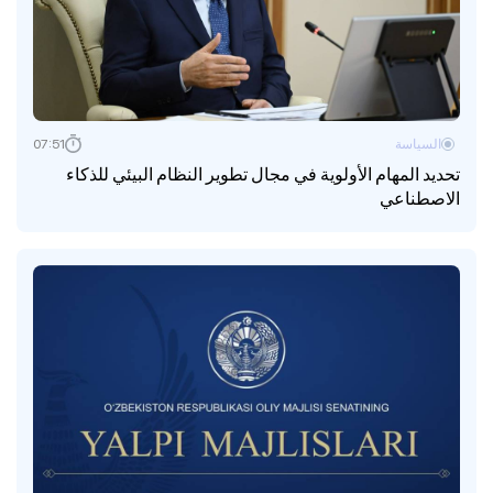
السياسة
07:51
تحديد المهام الأولوية في مجال تطوير النظام البيئي للذكاء
الاصطناعي