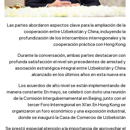
Las partes abordaron aspectos clave para la ampliación de la
cooperación entre Uzbekistán y China, incluyendo la
profundización de los intercambios interregionales y la
cooperación práctica con Hong Kong.
Durante la conversación, ambas partes destacaron con
profunda satisfacción el nivel sin precedentes de amistad y
asociación estratégica integral entre Uzbekistán y China
alcanzado en los últimos años en esta nueva era.
Los acuerdos de alto nivel se están implementando de
manera constante. En mayo, se celebró con éxito una reunión
de la Comisión Intergubernamental en Beijing, junto con el
tercer Foro Interregional en Xi'an. En Hong Kong se
organizaron un foro económico y una exposición industrial,
donde se inauguró la Casa de Comercio de Uzbekistán.
Se prestó especial atención a la importancia de aprovechar el