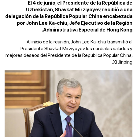
El 4 de junio, el Presidente de la República de
Uzbekistán, Shavkat Mirziyoyev, recibió a una
delegación de la República Popular China encabezada
por John Lee Ka-chiu, Jefe Ejecutivo de la Región
Administrativa Especial de Hong Kong.
Al inicio de la reunión, John Lee Ka-chiu transmitió al
Presidente Shavkat Mirziyoyev los cordiales saludos y
mejores deseos del Presidente de la República Popular China,
Xi Jinping.