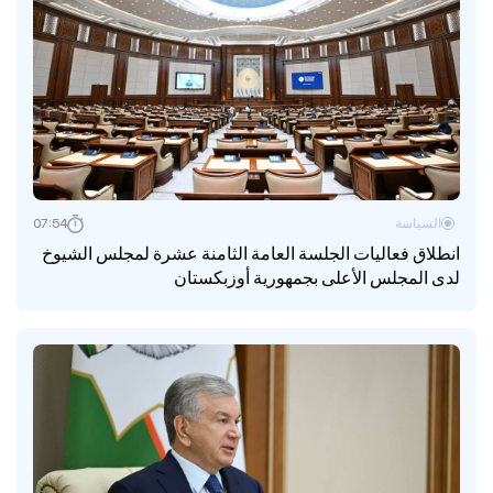
السياسة
07:54
انطلاق فعاليات الجلسة العامة الثامنة عشرة لمجلس الشيوخ
لدى المجلس الأعلى بجمهورية أوزبكستان