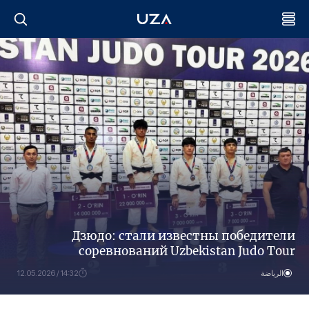
Дзюдо: стали известны победители
соревнований Uzbekistan Judo Tour
الرياضة
14:32 / 12.05.2026