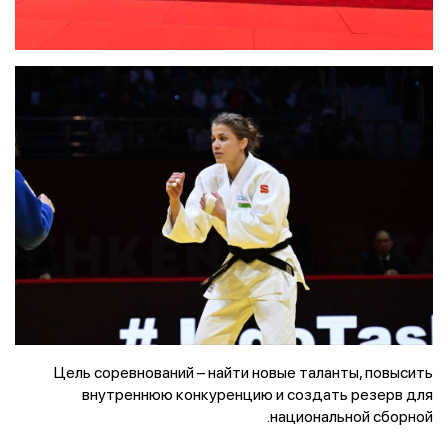
Цель соревнований – найти новые таланты, повысить
внутреннюю конкуренцию и создать резерв для
национальной сборной.