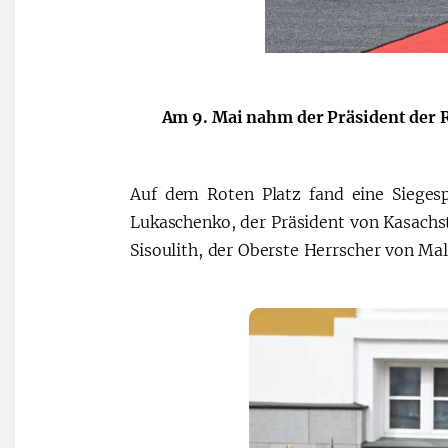
Am 9. Mai nahm der Präsident der R
Auf dem Roten Platz fand eine Siegesp
Lukaschenko, der Präsident von Kasach
Sisoulith, der Oberste Herrscher von Mal