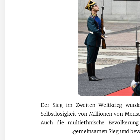
Der Sieg im Zweiten Weltkrieg wurde
Selbstlosigkeit von Millionen von Mens
Auch die multiethnische Bevölkerung
gemeinsamen Sieg und bewie