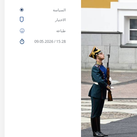
السياسة
الاختيار
طباعة
15:28 / 09.05.2026