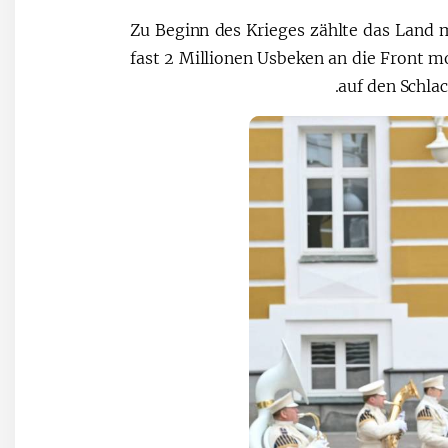
Zu Beginn des Krieges zählte das Land 
fast 2 Millionen Usbeken an die Front mo
auf den Schla