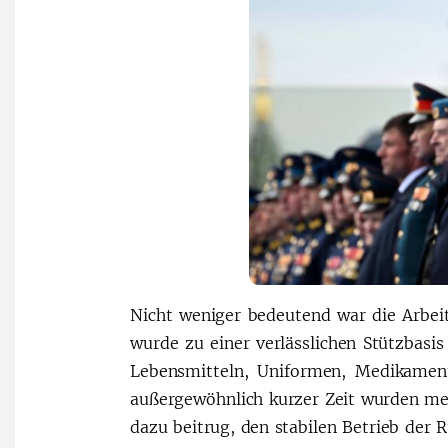
Nicht weniger bedeutend war die Arbei
wurde zu einer verlässlichen Stützbasi
Lebensmitteln, Uniformen, Medikament
außergewöhnlich kurzer Zeit wurden me
dazu beitrug, den stabilen Betrieb der 