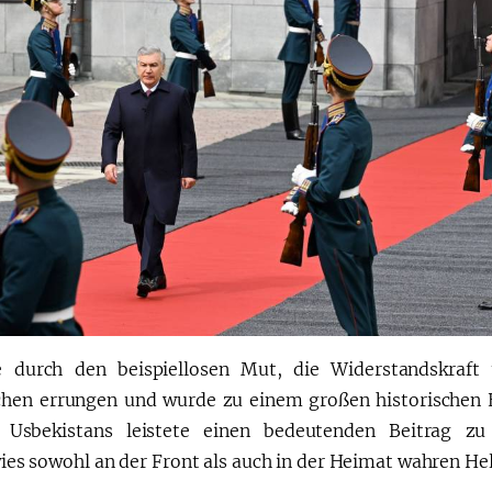
 durch den beispiellosen Mut, die Widerstandskraft
chen errungen und wurde zu einem großen historischen E
 Usbekistans leistete einen bedeutenden Beitrag zu
s sowohl an der Front als auch in der Heimat wahren He