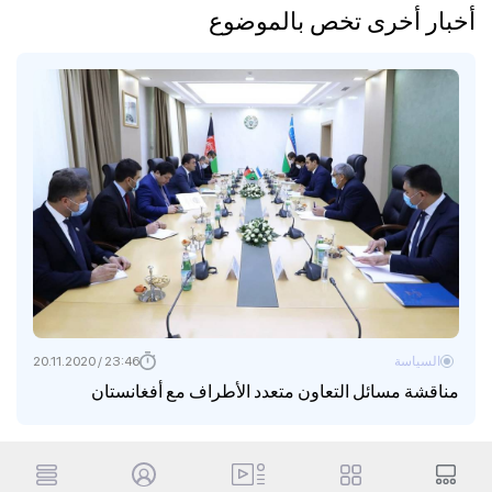
أخبار أخرى تخص بالموضوع
السياسة
23:46 / 20.11.2020
مناقشة مسائل التعاون متعدد الأطراف مع أفغانستان