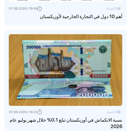
الاقتصاد
19:44 / 07.08.2026
أهم 10 دول في التجارة الخارجية لأوزبكستان
الاقتصاد
14:22 / 07.08.2026
نسبة الانكماش في أوزبكستان تبلغ 0،1% خلال شهر يوليو عام
2026