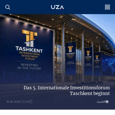
Das 5. Internationale Investitionsforum
Taschkent beginnt
الاقتصاد
12:20 / 16.06.2026