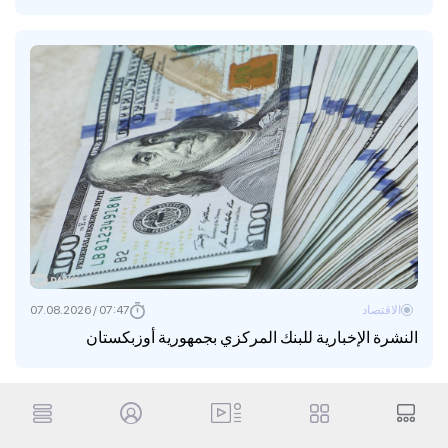
الاقتصاد
07:47 / 07.08.2026
النشرة الإخبارية للبنك المركزي بجمهورية أوزبكستان