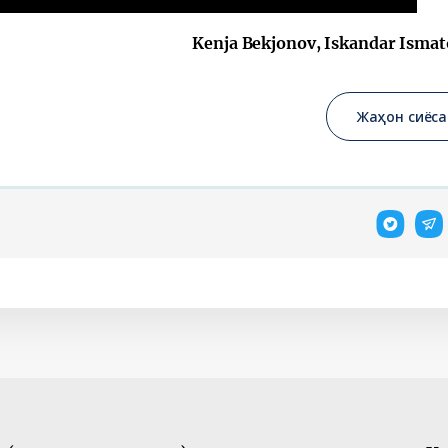
Kenja Bekjonov, Iskandar Ismat
Жаҳон сиёса