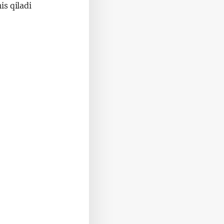
s qiladi.