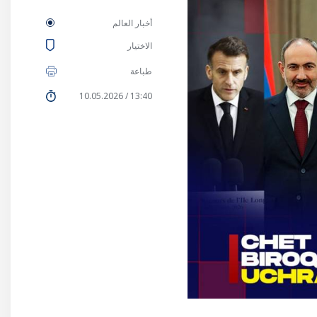
أخبار العالم
الاختيار
طباعة
13:40 / 10.05.2026