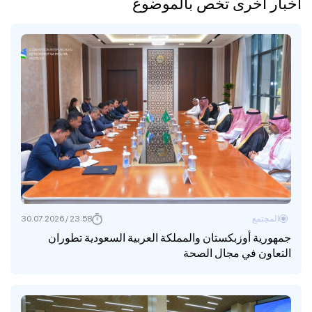
أخبار أخرى تخص بالموضوع
المجتمع
23:58 / 30.07.2026
جمهورية أوزبكستان والمملكة العربية السعودية تطوران
التعاون في مجال الصحة