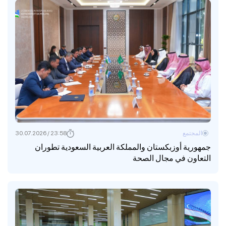
المجتمع
23:58 / 30.07.2026
جمهورية أوزبكستان والمملكة العربية السعودية تطوران
التعاون في مجال الصحة