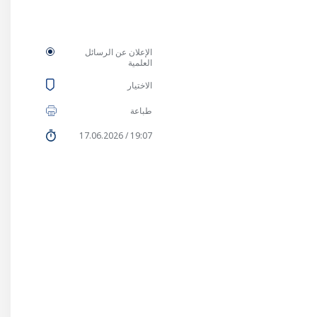
الإعلان عن الرسائل
العلمية
الاختيار
طباعة
19:07 / 17.06.2026