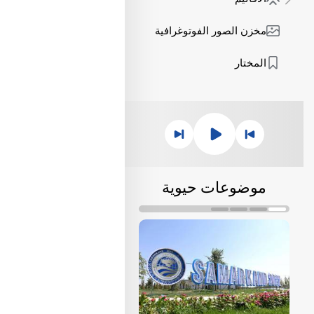
مخزن الصور الفوتوغرافية
المختار
موضوعات حيوية