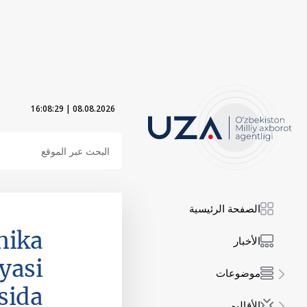
16:08:30
|
08.08.2026
الصفحة الرئيسية
nika
الأخبار
yasi
موضوعات
isida
الأقاليم