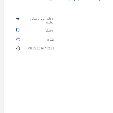
الإعلان عن الرسائل
العلمية
الاختيار
طباعة
12:33 / 08.05.2026