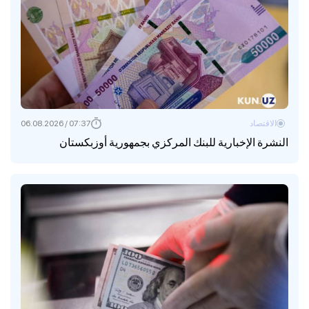
الاقتصاد
07:37 / 06.08.2026
النشرة الإخبارية للبنك المركزي بجمهورية أوزبكستان