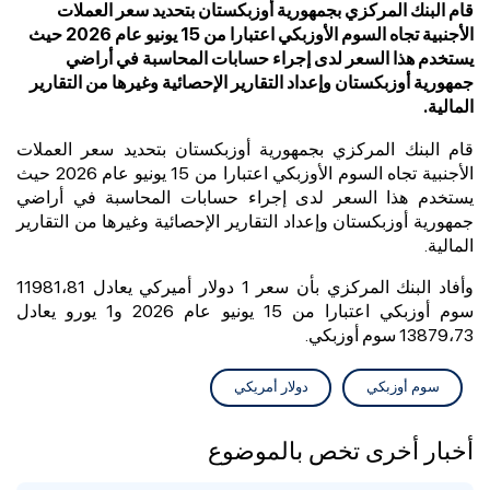
قام البنك المركزي بجمهورية أوزبكستان بتحديد سعر العملات
الأجنبية تجاه السوم الأوزبكي اعتبارا من 15 يونيو عام 2026 حيث
يستخدم هذا السعر لدى إجراء حسابات المحاسبة في أراضي
جمهورية أوزبكستان وإعداد التقارير الإحصائية وغيرها من التقارير
المالية.
قام البنك المركزي بجمهورية أوزبكستان بتحديد سعر العملات
الأجنبية تجاه السوم الأوزبكي اعتبارا من 15 يونيو عام 2026 حيث
يستخدم هذا السعر لدى إجراء حسابات المحاسبة في أراضي
جمهورية أوزبكستان وإعداد التقارير الإحصائية وغيرها من التقارير
المالية.
وأفاد البنك المركزي بأن سعر 1 دولار أميركي يعادل 11981،81
سوم أوزبكي اعتبارا من 15 يونيو عام 2026 و1 يورو يعادل
13879،73 سوم أوزبكي.
سوم أوزبكي
دولار أمريكي
أخبار أخرى تخص بالموضوع