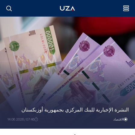
النشرة الإخبارية للبنك المركزي بجمهورية أوزبكستان
الاقتصاد
07:46 / 14.06.2026