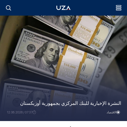
النشرة الإخبارية للبنك المركزي بجمهورية أوزبكستان
الاقتصاد
07:37 / 12.06.2026