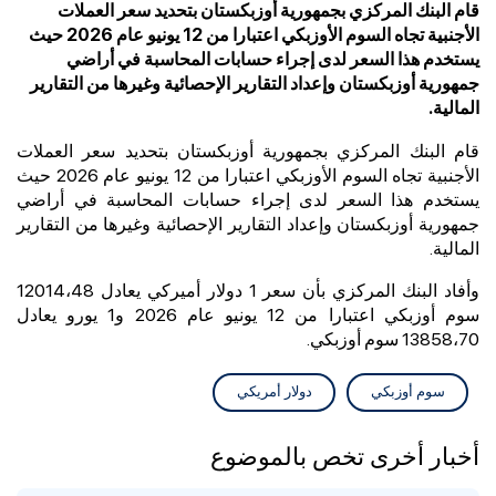
قام البنك المركزي بجمهورية أوزبكستان بتحديد سعر العملات
الأجنبية تجاه السوم الأوزبكي اعتبارا من 12 يونيو عام 2026 حيث
يستخدم هذا السعر لدى إجراء حسابات المحاسبة في أراضي
جمهورية أوزبكستان وإعداد التقارير الإحصائية وغيرها من التقارير
المالية.
قام البنك المركزي بجمهورية أوزبكستان بتحديد سعر العملات
الأجنبية تجاه السوم الأوزبكي اعتبارا من 12 يونيو عام 2026 حيث
يستخدم هذا السعر لدى إجراء حسابات المحاسبة في أراضي
جمهورية أوزبكستان وإعداد التقارير الإحصائية وغيرها من التقارير
المالية.
وأفاد البنك المركزي بأن سعر 1 دولار أميركي يعادل 12014،48
سوم أوزبكي اعتبارا من 12 يونيو عام 2026 و1 يورو يعادل
13858،70 سوم أوزبكي.
سوم أوزبكي
دولار أمريكي
أخبار أخرى تخص بالموضوع