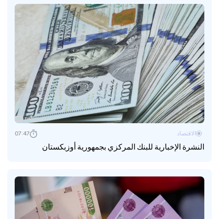
الاقتصاد
07:47
النشرة الإخبارية للبنك المركزي بجمهورية أوزبكستان