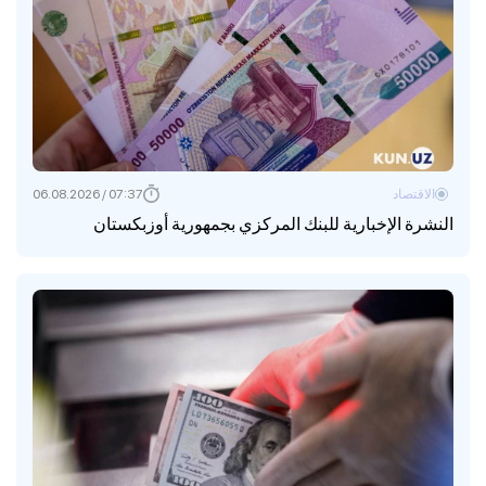
الاقتصاد
07:37 / 06.08.2026
النشرة الإخبارية للبنك المركزي بجمهورية أوزبكستان