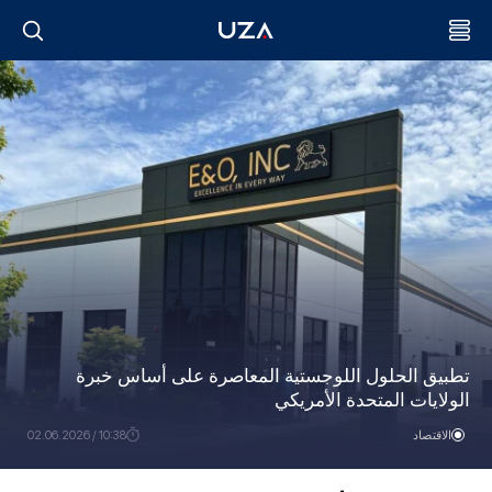
تطبيق الحلول اللوجستية المعاصرة على أساس خبرة
الولايات المتحدة الأمريكي
الاقتصاد
10:38 / 02.06.2026