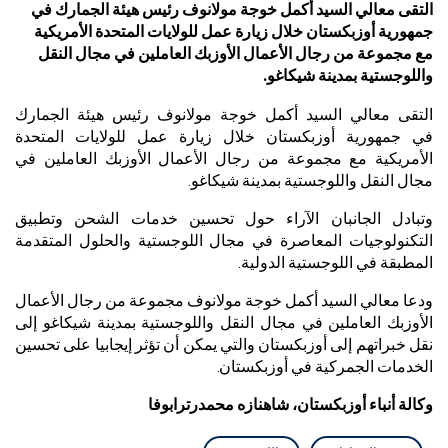
التقى معالي السيد أكمل خوجة مولانوف رئيس هيئة الجمارك في
جمهورية أوزبكستان خلال زيارة عمل للولايات المتحدة الأمريكية
مع مجموعة من رجال الأعمال الأوزبك العاملين في مجال النقل
واللوجستية بمدينة شيكاغو.
التقى معالي السيد أكمل خوجة مولانوف رئيس هيئة الجمارك
في جمهورية أوزبكستان خلال زيارة عمل للولايات المتحدة
الأمريكية مع مجموعة من رجال الأعمال الأوزبك العاملين في
مجال النقل واللوجستية بمدينة شيكاغو.
وتبادل الجانبان الآراء حول تحسين خدمات الشحن وتطبيق
التكنولوجيات المعاصرة في مجال اللوجستية والحلول المتقدمة
المطبقة في اللوجستية الدولية.
ودعا معالي السيد أكمل خوجة مولانوف مجموعة من رجال الأعمال
الأوزبك العاملين في مجال النقل واللوجستية بمدينة شيكاغو إلى
نقل خبراتهم إلى أوزبكستان والتي يمكن أن تؤثر إيجابيا على تحسين
الخدمات الجمركية في أوزبكستان.
وكالة أنباء أوزبكستان، شاهنازه محمدرترابوفا