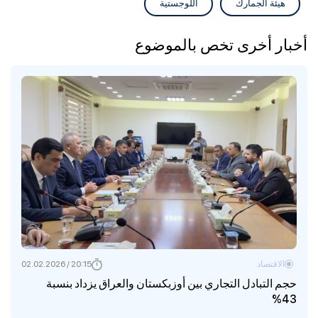
هيئة الجمارك
اللوجستية
أخبار أخرى تخص بالموضوع
الاقتصاد
20:15 / 02.02.2026
حجم التبادل التجاري بين أوزبكستان والعراق يزداد بنسبة
43%