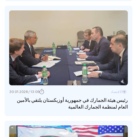
الاقتصاد
13:09 / 30.01.2026
رئيس هيئة الجمارك في جمهورية أوزبكستان يلتقي بالأمين
العام لمنظمة الجمارك العالمية