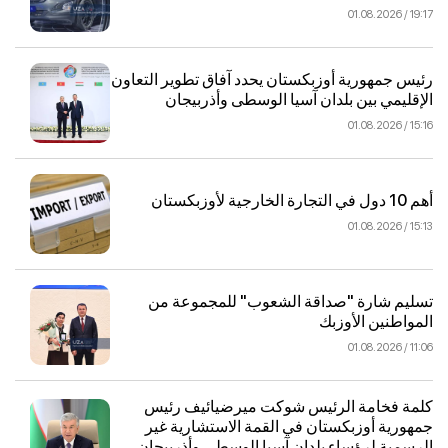
19:17 / 01.08.2026
رئيس جمهورية أوزبكستان يحدد آفاق تطوير التعاون
الإقليمي بين بلدان آسيا الوسطى وأذربيجان
15:16 / 01.08.2026
أهم 10 دول في التجارة الخارجية لأوزبكستان
15:13 / 01.08.2026
تسليم شارة "صداقة الشعوب" للمجموعة من
المواطنين الأوزبك
11:06 / 01.08.2026
كلمة فخامة الرئيس شوكت ميرضيائيف رئيس
جمهورية أوزبكستان في القمة الاستشارية غير
الرسمية لرؤساء بلدان آسيا الوسطى وأذربيجان