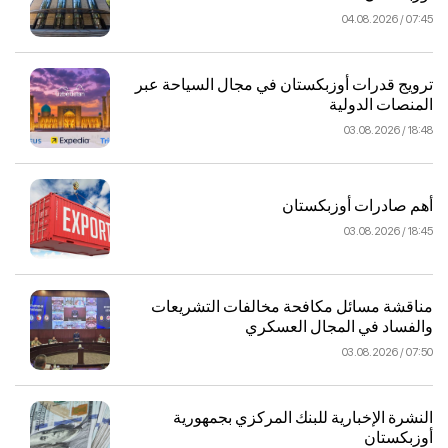
07:45 / 04.08.2026
ترويج قدرات أوزبكستان في مجال السياحة عبر
المنصات الدولية
18:48 / 03.08.2026
أهم صادرات أوزبكستان
18:45 / 03.08.2026
مناقشة مسائل مكافحة مخالفات التشريعات
والفساد في المجال العسكري
07:50 / 03.08.2026
النشرة الإخبارية للبنك المركزي بجمهورية
أوزبكستان