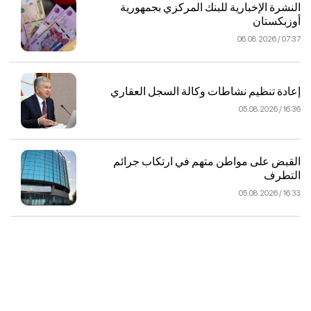
النشرة الإخبارية للبنك المركزي بجمهورية
أوزبكستان
07:37 / 06.08.2026
إعادة تنظيم نشاطات وكالة السجل العقاري
16:36 / 05.08.2026
القبض على مواطن متهم في ارتكاب جرائم
التطرف
16:33 / 05.08.2026