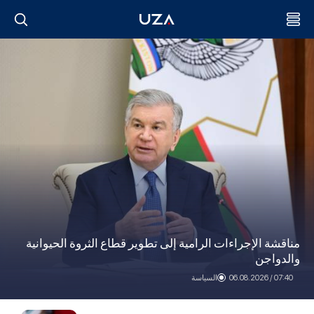
مناقشة الإجراءات الرامية إلى تطوير قطاع الثروة الحيوانية
والدواجن
07:40 / 06.08.2026
السياسة