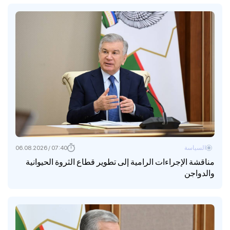
السياسة
07:40 / 06.08.2026
مناقشة الإجراءات الرامية إلى تطوير قطاع الثروة الحيوانية
والدواجن