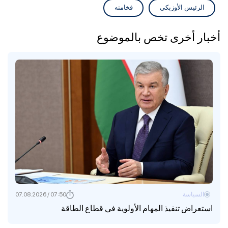
الرئيس الأوزبكي
فخامته
أخبار أخرى تخص بالموضوع
السياسة
07:50 / 07.08.2026
استعراض تنفيذ المهام الأولوية في قطاع الطاقة